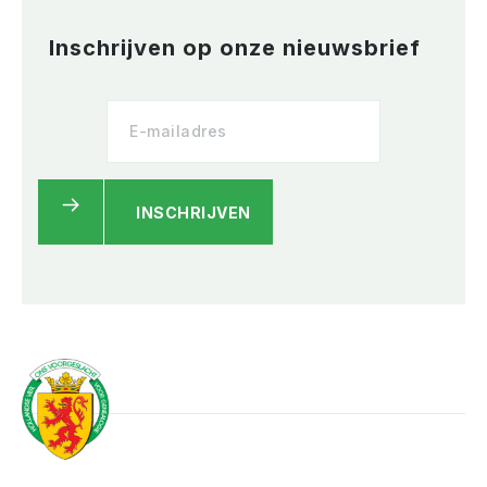
Inschrijven op onze nieuwsbrief
INSCHRIJVEN