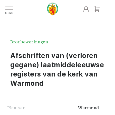
Bronbewerkingen
Afschriften van (verloren
gegane) laatmiddeleeuwse
registers van de kerk van
Warmond
Plaatsen
Warmond