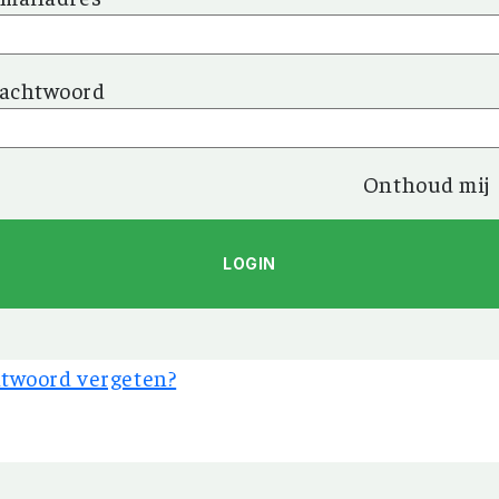
achtwoord
Onthoud mij
twoord vergeten?