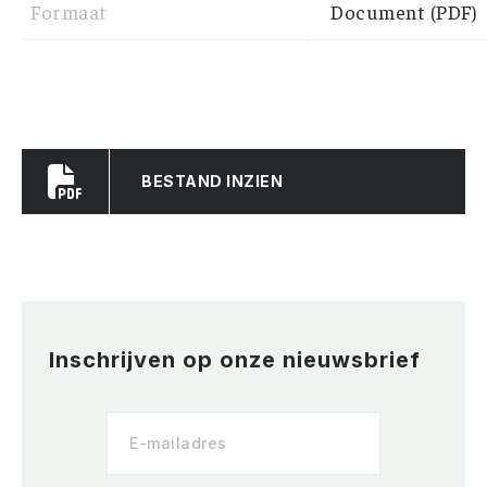
Formaat
Document (PDF)
BESTAND INZIEN
Inschrijven op onze nieuwsbrief