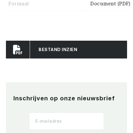
Formaat
Document (PDF)
BESTAND INZIEN
Inschrijven op onze nieuwsbrief