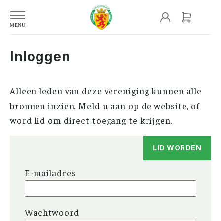
Inloggen
Alleen leden van deze vereniging kunnen alle
bronnen inzien. Meld u aan op de website, of
word lid om direct toegang te krijgen.
LID WORDEN
E-mailadres
Wachtwoord