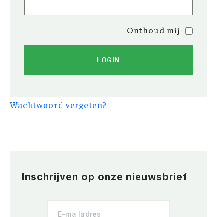
Onthoud mij
Wachtwoord vergeten?
Inschrijven op onze nieuwsbrief