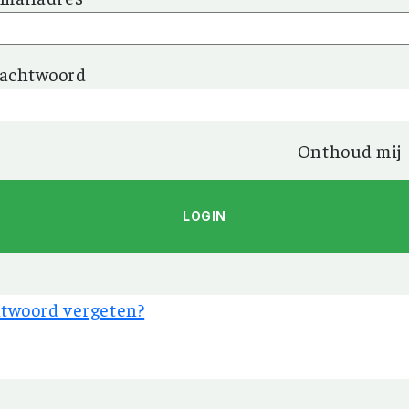
achtwoord
Onthoud mij
twoord vergeten?