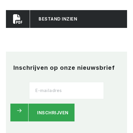
BESTAND INZIEN
Inschrijven op onze nieuwsbrief
INSCHRIJVEN