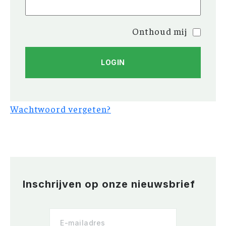
Onthoud mij
Wachtwoord vergeten?
Inschrijven op onze nieuwsbrief