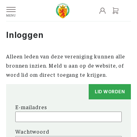
Inloggen
Alleen leden van deze vereniging kunnen alle
bronnen inzien. Meld u aan op de website, of
word lid om direct toegang te krijgen.
LID WORDEN
E-mailadres
Wachtwoord