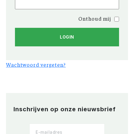
Onthoud mij
Wachtwoord vergeten?
Inschrijven op onze nieuwsbrief