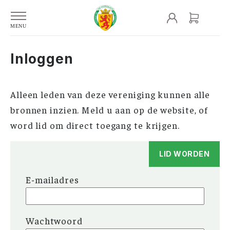
Inloggen
Alleen leden van deze vereniging kunnen alle
bronnen inzien. Meld u aan op de website, of
word lid om direct toegang te krijgen.
LID WORDEN
E-mailadres
Wachtwoord