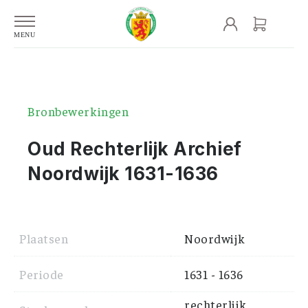
Bronbewerkingen
Oud Rechterlijk Archief
Noordwijk 1631-1636
Plaatsen
Noordwijk
Periode
1631 - 1636
rechterlijk