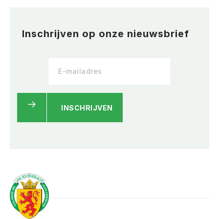
Inschrijven op onze nieuwsbrief
INSCHRIJVEN