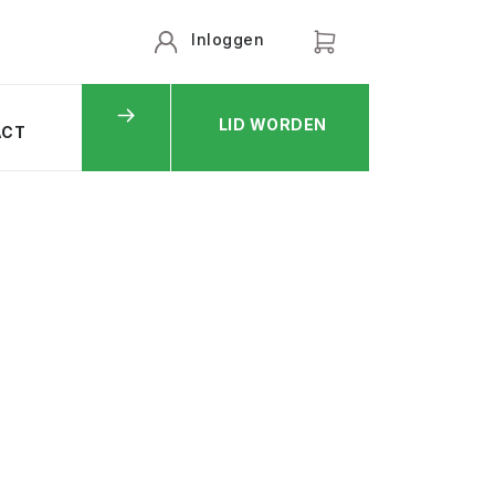
Inloggen
LID WORDEN
ACT