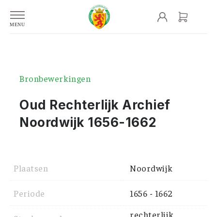
Bronbewerkingen
Oud Rechterlijk Archief
Noordwijk 1656-1662
Plaatsen
Noordwijk
Periode
1656 - 1662
rechterlijk