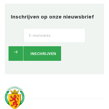
Inschrijven op onze nieuwsbrief
INSCHRIJVEN