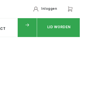
Inloggen
LID WORDEN
ACT