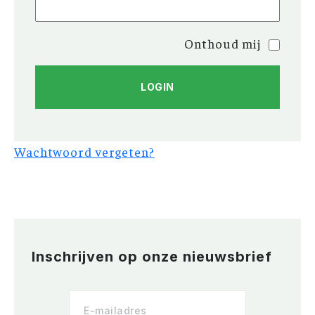
Onthoud mij
Wachtwoord vergeten?
Inschrijven op onze nieuwsbrief