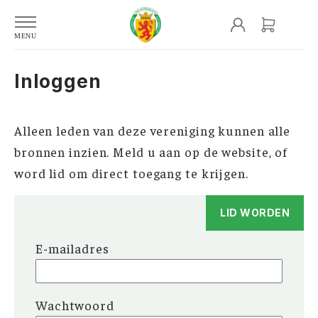
Inloggen
Alleen leden van deze vereniging kunnen alle
bronnen inzien. Meld u aan op de website, of
word lid om direct toegang te krijgen.
LID WORDEN
E-mailadres
Wachtwoord