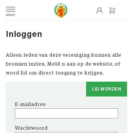
Inloggen
Alleen leden van deze vereniging kunnen alle
bronnen inzien. Meld u aan op de website, of
word lid om direct toegang te krijgen.
LID WORDEN
E-mailadres
Wachtwoord