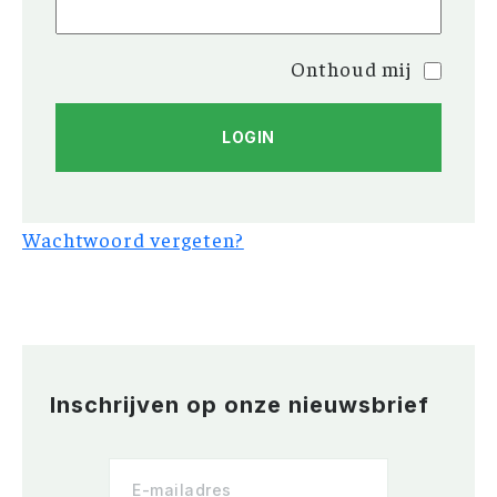
Onthoud mij
Wachtwoord vergeten?
Inschrijven op onze nieuwsbrief