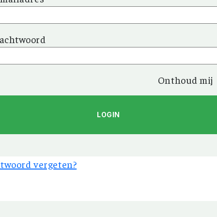
achtwoord
Onthoud mij
twoord vergeten?