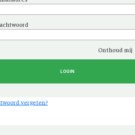
achtwoord
Onthoud mij
twoord vergeten?