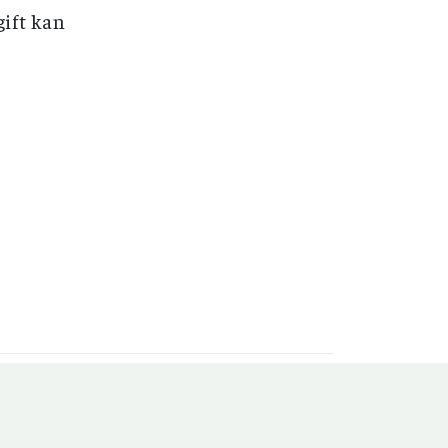
gift kan