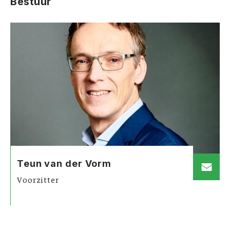
Bestuur
Teun van der Vorm
Voorzitter