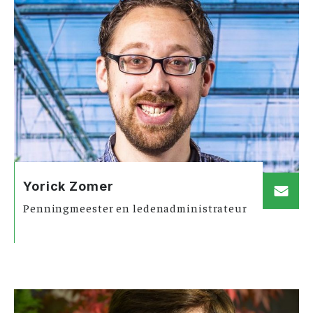
Yorick Zomer
Penningmeester en ledenadministrateur