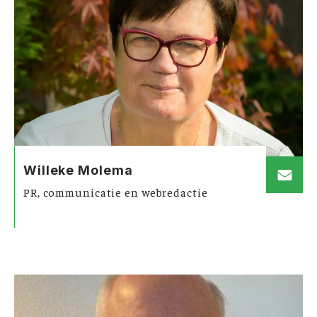
Willeke Molema
PR, communicatie en webredactie