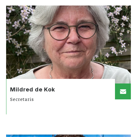
Mildred de Kok
Secretaris