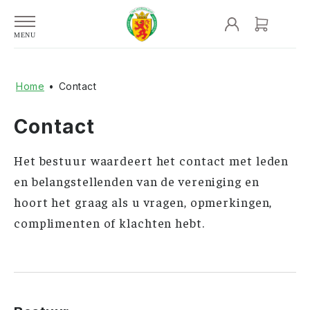
Home
•
Contact
Contact
Het bestuur waardeert het contact met leden
en belangstellenden van de vereniging en
hoort het graag als u vragen, opmerkingen,
complimenten of klachten hebt.