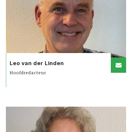
Leo van der Linden
Hoofdredacteur