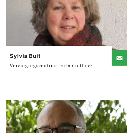
Sylvia Buit
Verenigingscentrum en bibliotheek