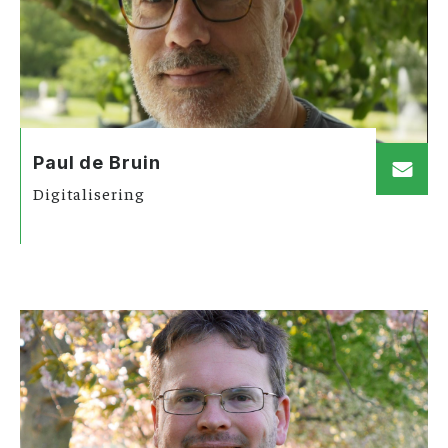
Paul de Bruin
Digitalisering