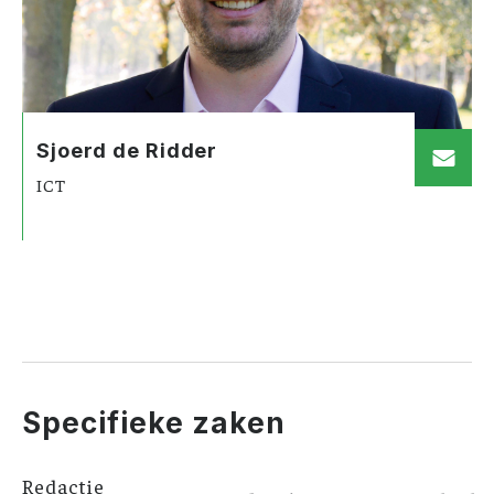
Sjoerd de Ridder
ICT
Specifieke zaken
Redactie