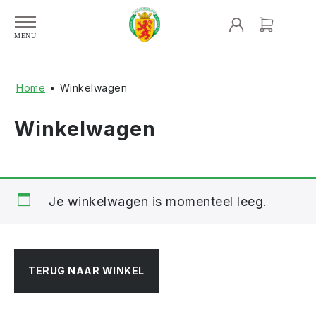
Home
•
Winkelwagen
Winkelwagen
Je winkelwagen is momenteel leeg.
TERUG NAAR WINKEL