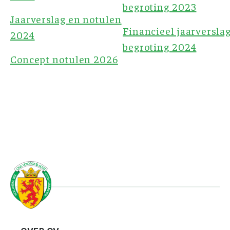
begroting 2023
Jaarverslag en notulen
Financieel jaarversla
2024
begroting 2024
Concept notulen 2026