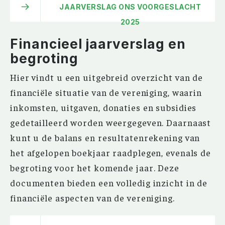
JAARVERSLAG ONS VOORGESLACHT
2025
Financieel jaarverslag en
begroting
Hier vindt u een uitgebreid overzicht van de
financiële situatie van de vereniging, waarin
inkomsten, uitgaven, donaties en subsidies
gedetailleerd worden weergegeven. Daarnaast
kunt u de balans en resultatenrekening van
het afgelopen boekjaar raadplegen, evenals de
begroting voor het komende jaar. Deze
documenten bieden een volledig inzicht in de
financiële aspecten van de vereniging.