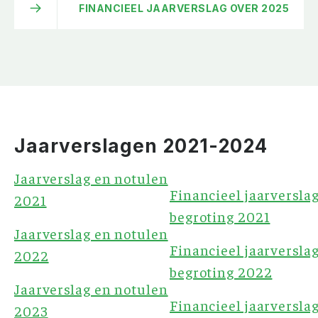
FINANCIEEL JAARVERSLAG OVER 2025
Jaarverslagen 2021-2024
Jaarverslag en notulen
Financieel jaarversla
2021
begroting 2021
Jaarverslag en notulen
Financieel jaarversla
2022
begroting 2022
Jaarverslag en notulen
Financieel jaarversla
2023