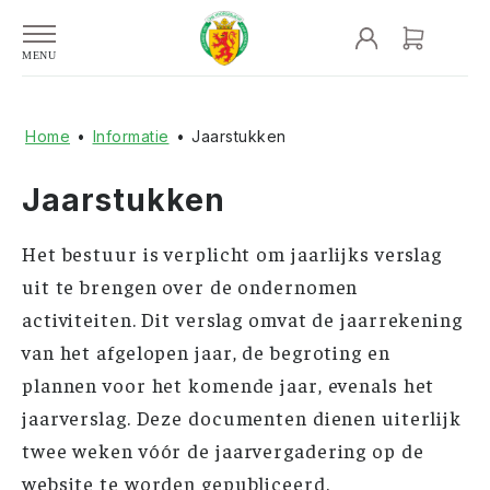
Home
•
Informatie
•
Jaarstukken
Jaarstukken
Het bestuur is verplicht om jaarlijks verslag
uit te brengen over de ondernomen
activiteiten. Dit verslag omvat de jaarrekening
van het afgelopen jaar, de begroting en
plannen voor het komende jaar, evenals het
jaarverslag. Deze documenten dienen uiterlijk
twee weken vóór de jaarvergadering op de
website te worden gepubliceerd.