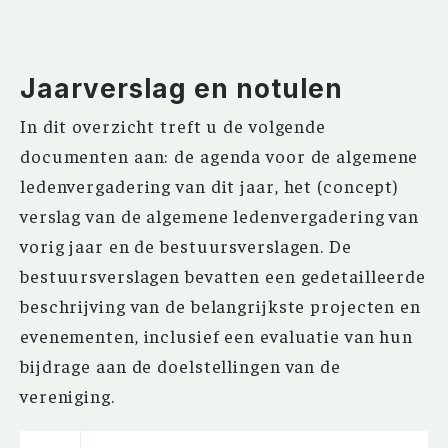
Jaarverslag en notulen
In dit overzicht treft u de volgende
documenten aan: de agenda voor de algemene
ledenvergadering van dit jaar, het (concept)
verslag van de algemene ledenvergadering van
vorig jaar en de bestuursverslagen. De
bestuursverslagen bevatten een gedetailleerde
beschrijving van de belangrijkste projecten en
evenementen, inclusief een evaluatie van hun
bijdrage aan de doelstellingen van de
vereniging.