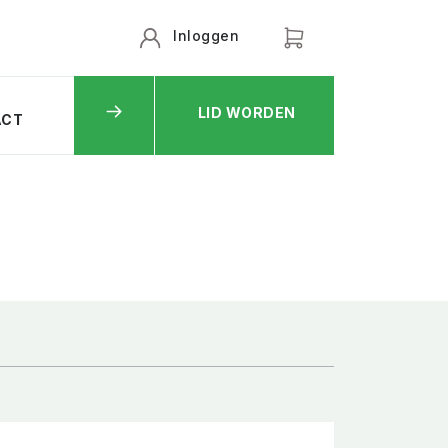
Inloggen
LID WORDEN
ACT