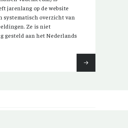
ft jarenlang op de website
 systematisch overzicht van
ldingen. Ze is niet
g gesteld aan het Nederlands