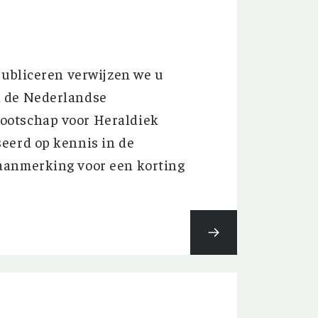
publiceren verwijzen we u
n de Nederlandse
ootschap voor Heraldiek
eerd op kennis in de
aanmerking voor een korting