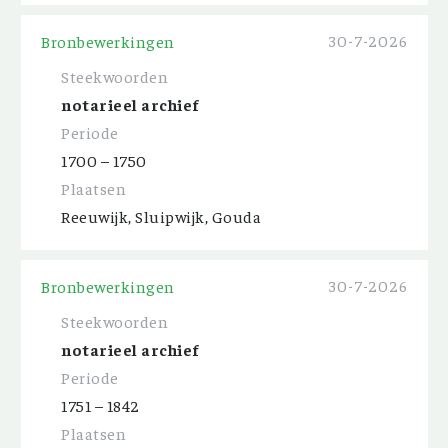
30-7-2026
Bronbewerkingen
Steekwoorden
notarieel archief
Periode
1700 – 1750
Plaatsen
Reeuwijk, Sluipwijk, Gouda
30-7-2026
Bronbewerkingen
Steekwoorden
notarieel archief
Periode
1751 – 1842
Plaatsen