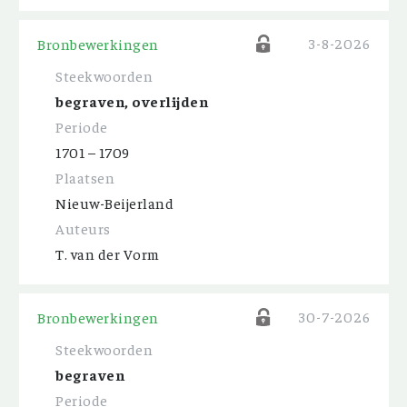
3-8-2026
Bronbewerkingen
Steekwoorden
begraven, overlijden
Periode
1701 – 1709
Plaatsen
Nieuw-Beijerland
Auteurs
T. van der Vorm
30-7-2026
Bronbewerkingen
Steekwoorden
begraven
Periode