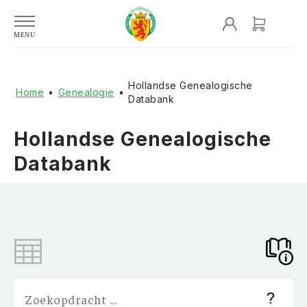
Hollandse Genealogische
Home
•
Genealogie
•
Databank
Hollandse Genealogische
Databank