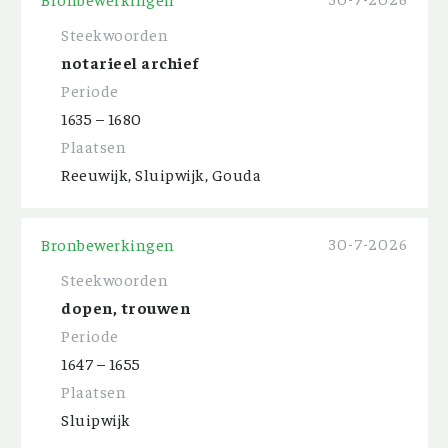
Steekwoorden
notarieel archief
Periode
1635 – 1680
Plaatsen
Reeuwijk, Sluipwijk, Gouda
30-7-2026
Bronbewerkingen
Steekwoorden
dopen, trouwen
Periode
1647 – 1655
Plaatsen
Sluipwijk