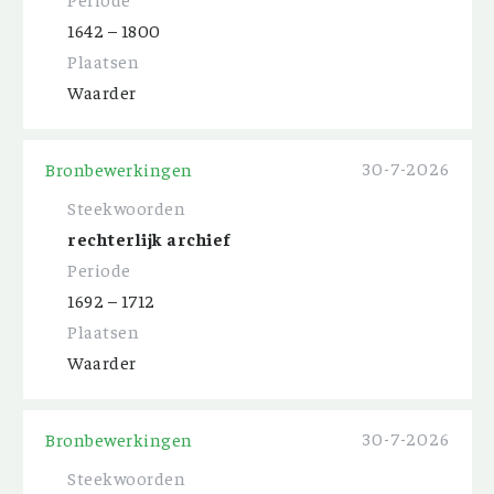
1642 – 1800
Plaatsen
Waarder
30-7-2026
Bronbewerkingen
Steekwoorden
rechterlijk archief
Periode
1692 – 1712
Plaatsen
Waarder
30-7-2026
Bronbewerkingen
Steekwoorden