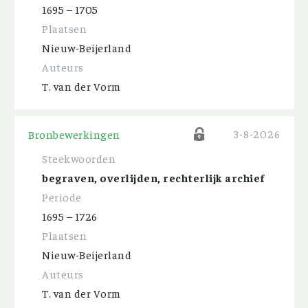
1695 – 1705
Plaatsen
Nieuw-Beijerland
Auteurs
T. van der Vorm
3-8-2026
Bronbewerkingen
Steekwoorden
begraven, overlijden, rechterlijk archief
Periode
1695 – 1726
Plaatsen
Nieuw-Beijerland
Auteurs
T. van der Vorm