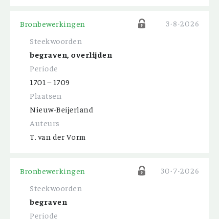
3-8-2026
Bronbewerkingen
Steekwoorden
begraven, overlijden
Periode
1701 – 1709
Plaatsen
Nieuw-Beijerland
Auteurs
T. van der Vorm
30-7-2026
Bronbewerkingen
Steekwoorden
begraven
Periode