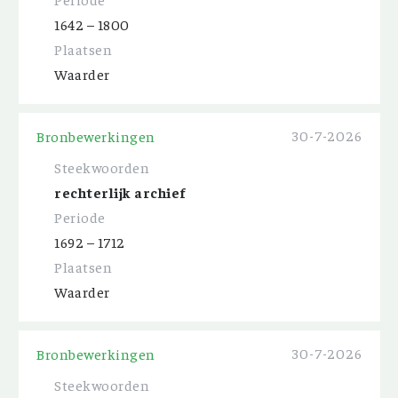
1642 – 1800
Plaatsen
Waarder
30-7-2026
Bronbewerkingen
Steekwoorden
rechterlijk archief
Periode
1692 – 1712
Plaatsen
Waarder
30-7-2026
Bronbewerkingen
Steekwoorden