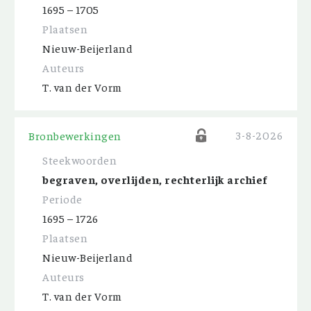
1695 – 1705
Plaatsen
Nieuw-Beijerland
Auteurs
T. van der Vorm
3-8-2026
Bronbewerkingen
Steekwoorden
begraven, overlijden, rechterlijk archief
Periode
1695 – 1726
Plaatsen
Nieuw-Beijerland
Auteurs
T. van der Vorm