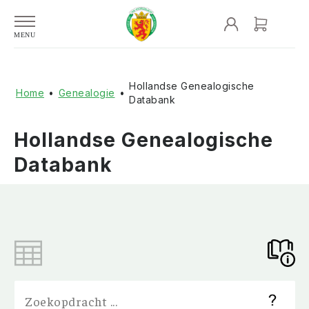
Hollandse Genealogische
Home
•
Genealogie
•
Databank
Hollandse Genealogische
Databank