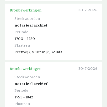
30-7-2026
Bronbewerkingen
Steekwoorden
notarieel archief
Periode
1700 – 1750
Plaatsen
Reeuwijk, Sluipwijk, Gouda
30-7-2026
Bronbewerkingen
Steekwoorden
notarieel archief
Periode
1751 – 1842
Plaatsen