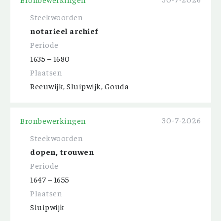
Steekwoorden
notarieel archief
Periode
1635 – 1680
Plaatsen
Reeuwijk, Sluipwijk, Gouda
30-7-2026
Bronbewerkingen
Steekwoorden
dopen, trouwen
Periode
1647 – 1655
Plaatsen
Sluipwijk