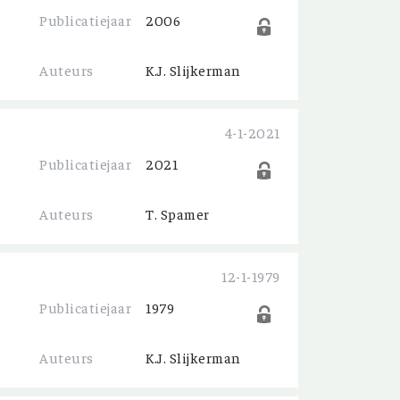
Publicatiejaar
2006
Auteurs
K.J. Slijkerman
4-1-2021
Publicatiejaar
2021
Auteurs
T. Spamer
12-1-1979
Publicatiejaar
1979
Auteurs
K.J. Slijkerman