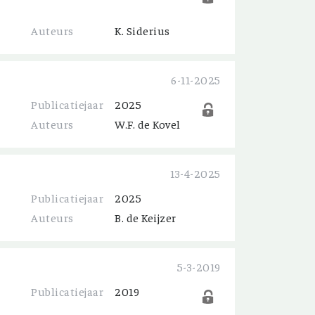
Auteurs
K. Siderius
6-11-2025
Publicatiejaar
2025
Auteurs
W.F. de Kovel
13-4-2025
Publicatiejaar
2025
Auteurs
B. de Keijzer
5-3-2019
Publicatiejaar
2019