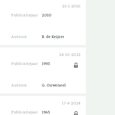
23-1-2010
Publicatiejaar
2010
Auteurs
B. de Keijzer
28-10-2023
Publicatiejaar
1995
Auteurs
G. Ouweneel
17-4-2024
Publicatiejaar
1965