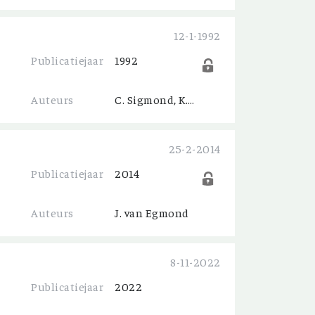
12-1-1992
Publicatiejaar
1992
Auteurs
C. Sigmond, K.J. Slijkerman
25-2-2014
Publicatiejaar
2014
Auteurs
J. van Egmond
8-11-2022
Publicatiejaar
2022