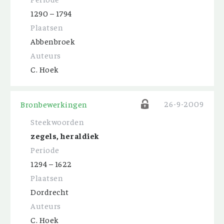
1290 – 1794
Plaatsen
Abbenbroek
Auteurs
C. Hoek
26-9-2009
Bronbewerkingen
Steekwoorden
zegels, heraldiek
Periode
1294 – 1622
Plaatsen
Dordrecht
Auteurs
C. Hoek