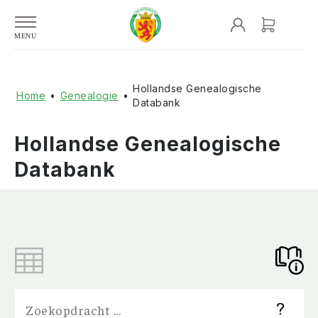
Hollandse Genealogische
Home
•
Genealogie
•
Databank
Hollandse Genealogische
Databank