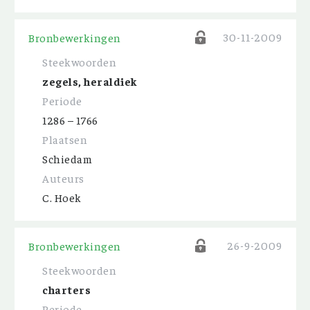
30-11-2009
Bronbewerkingen
Steekwoorden
zegels, heraldiek
Periode
1286 – 1766
Plaatsen
Schiedam
Auteurs
C. Hoek
26-9-2009
Bronbewerkingen
Steekwoorden
charters
Periode