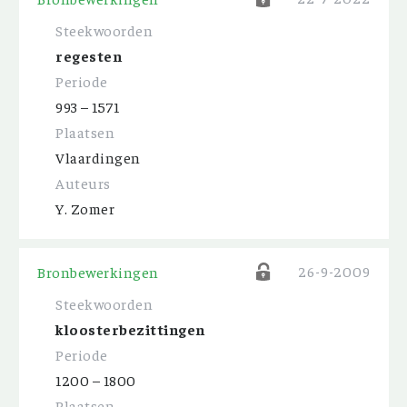
Steekwoorden
regesten
Periode
993 – 1571
Plaatsen
Vlaardingen
Auteurs
Y. Zomer
26-9-2009
Bronbewerkingen
Steekwoorden
kloosterbezittingen
Periode
1200 – 1800
Plaatsen