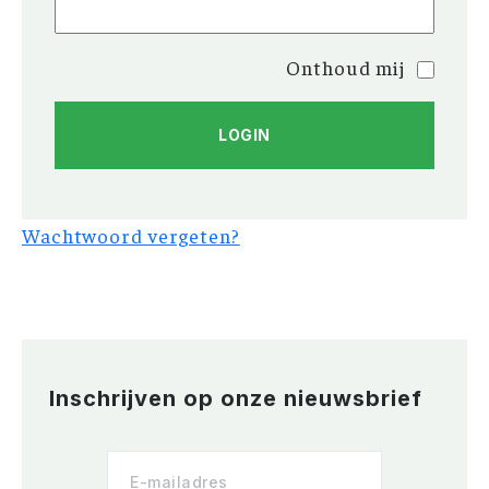
Onthoud mij
Wachtwoord vergeten?
Inschrijven op onze nieuwsbrief