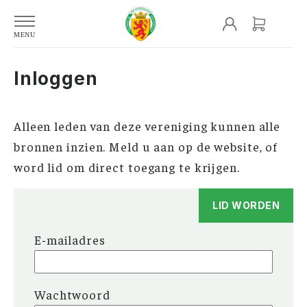
Inloggen
Alleen leden van deze vereniging kunnen alle
bronnen inzien. Meld u aan op de website, of
word lid om direct toegang te krijgen.
LID WORDEN
E-mailadres
Wachtwoord