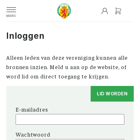
Inloggen
Alleen leden van deze vereniging kunnen alle
bronnen inzien. Meld u aan op de website, of
word lid om direct toegang te krijgen.
LID WORDEN
E-mailadres
Wachtwoord