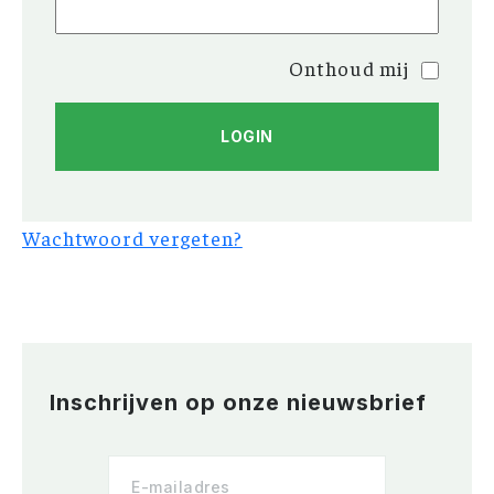
Onthoud mij
Wachtwoord vergeten?
Inschrijven op onze nieuwsbrief