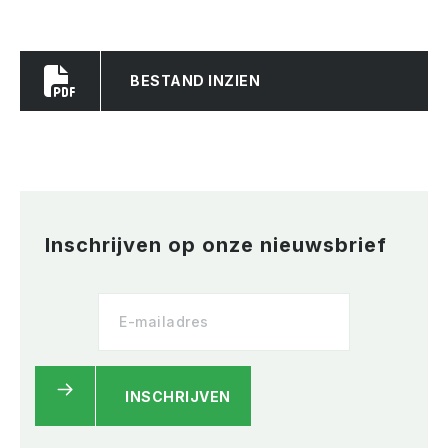
BESTAND INZIEN
Inschrijven op onze nieuwsbrief
INSCHRIJVEN