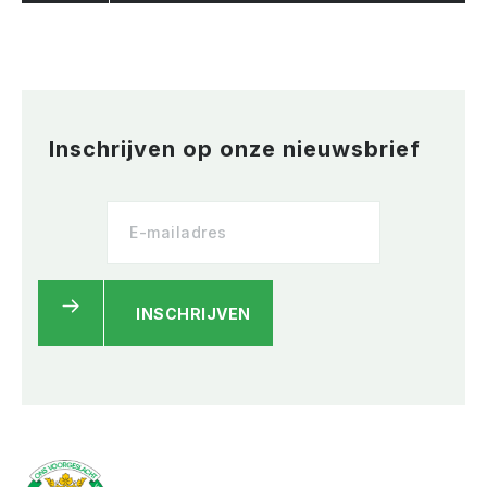
Inschrijven op onze nieuwsbrief
INSCHRIJVEN