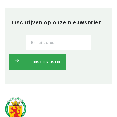
Inschrijven op onze nieuwsbrief
INSCHRIJVEN