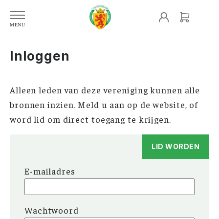
Inloggen
Alleen leden van deze vereniging kunnen alle
bronnen inzien. Meld u aan op de website, of
word lid om direct toegang te krijgen.
LID WORDEN
E-mailadres
Wachtwoord