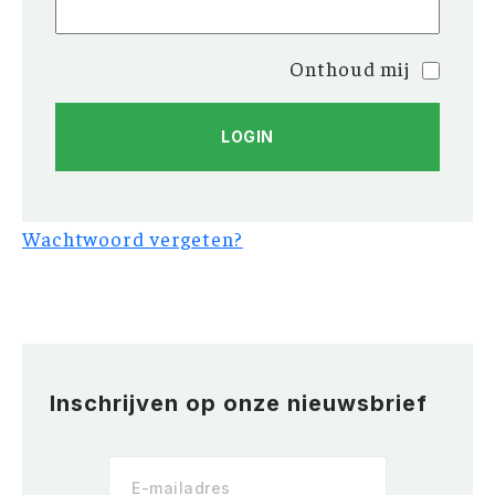
Onthoud mij
Wachtwoord vergeten?
Inschrijven op onze nieuwsbrief