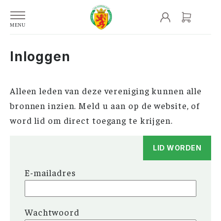
Inloggen
Alleen leden van deze vereniging kunnen alle
bronnen inzien. Meld u aan op de website, of
word lid om direct toegang te krijgen.
LID WORDEN
E-mailadres
Wachtwoord