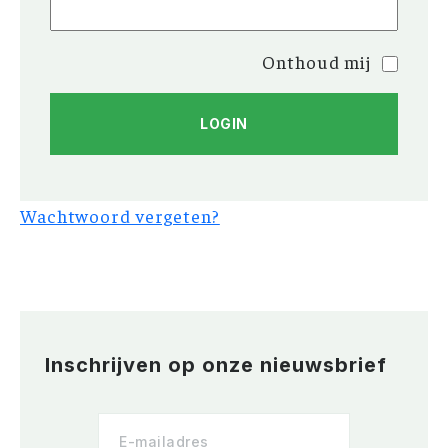
Onthoud mij
Wachtwoord vergeten?
Inschrijven op onze nieuwsbrief