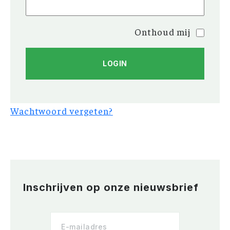
Onthoud mij
Wachtwoord vergeten?
Inschrijven op onze nieuwsbrief