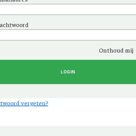
achtwoord
Onthoud mij
twoord vergeten?