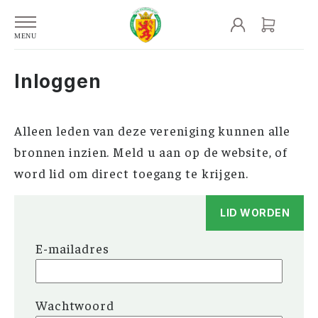
Inloggen
Alleen leden van deze vereniging kunnen alle
bronnen inzien. Meld u aan op de website, of
word lid om direct toegang te krijgen.
LID WORDEN
E-mailadres
Wachtwoord