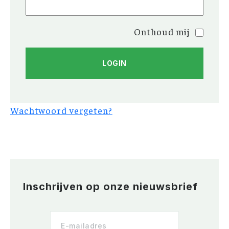
Onthoud mij
Wachtwoord vergeten?
Inschrijven op onze nieuwsbrief