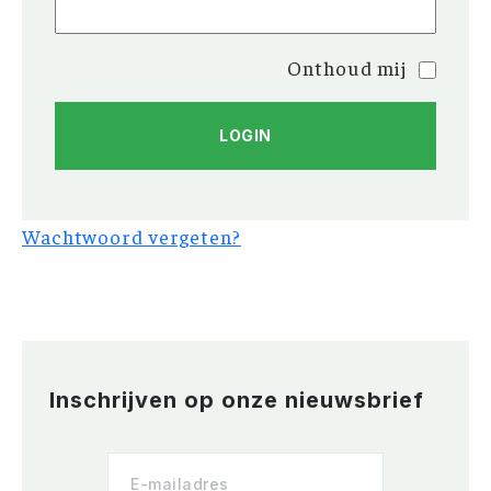
Onthoud mij
Wachtwoord vergeten?
Inschrijven op onze nieuwsbrief