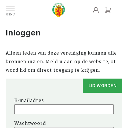
Inloggen
Alleen leden van deze vereniging kunnen alle
bronnen inzien. Meld u aan op de website, of
word lid om direct toegang te krijgen.
LID WORDEN
E-mailadres
Wachtwoord