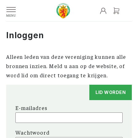
Inloggen
Alleen leden van deze vereniging kunnen alle
bronnen inzien. Meld u aan op de website, of
word lid om direct toegang te krijgen.
LID WORDEN
E-mailadres
Wachtwoord