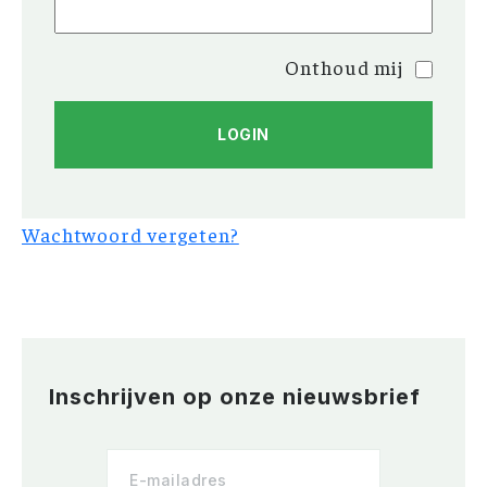
Onthoud mij
Wachtwoord vergeten?
Inschrijven op onze nieuwsbrief