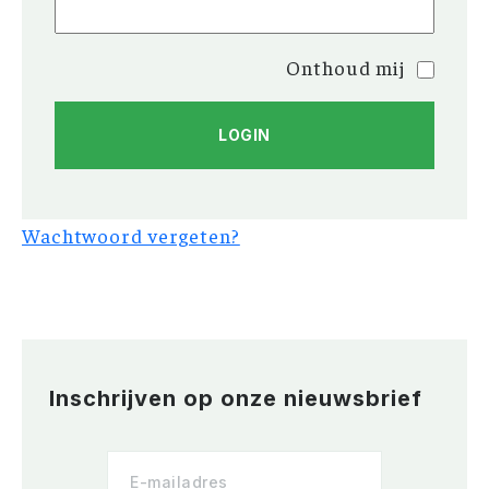
Onthoud mij
Wachtwoord vergeten?
Inschrijven op onze nieuwsbrief