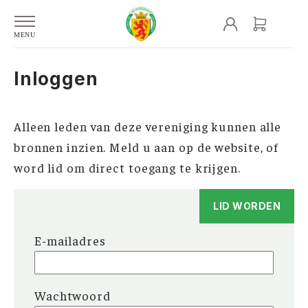
Inloggen
Alleen leden van deze vereniging kunnen alle
bronnen inzien. Meld u aan op de website, of
word lid om direct toegang te krijgen.
LID WORDEN
E-mailadres
Wachtwoord