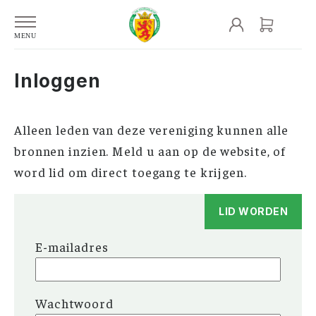
Inloggen
Alleen leden van deze vereniging kunnen alle
bronnen inzien. Meld u aan op de website, of
word lid om direct toegang te krijgen.
LID WORDEN
E-mailadres
Wachtwoord