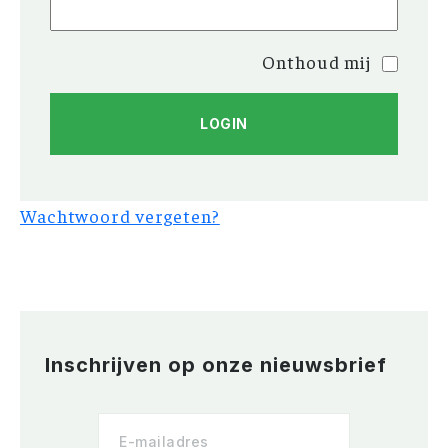
Onthoud mij
Wachtwoord vergeten?
Inschrijven op onze nieuwsbrief