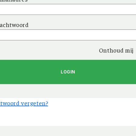
achtwoord
Onthoud mij
twoord vergeten?