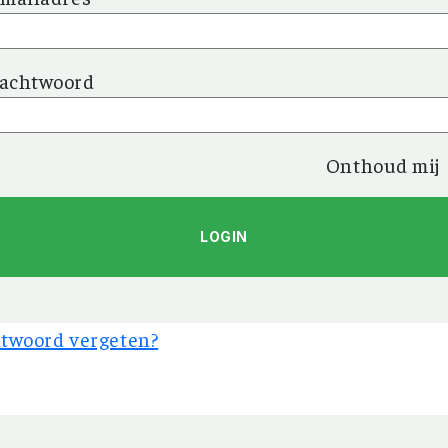
achtwoord
Onthoud mij
twoord vergeten?