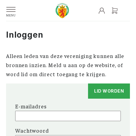
Inloggen
Alleen leden van deze vereniging kunnen alle
bronnen inzien. Meld u aan op de website, of
word lid om direct toegang te krijgen.
LID WORDEN
E-mailadres
Wachtwoord