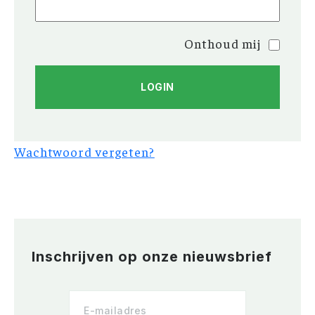
Onthoud mij
Wachtwoord vergeten?
Inschrijven op onze nieuwsbrief