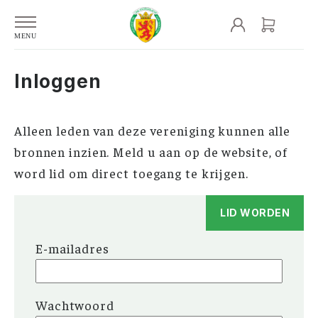
Inloggen
Alleen leden van deze vereniging kunnen alle
bronnen inzien. Meld u aan op de website, of
word lid om direct toegang te krijgen.
LID WORDEN
E-mailadres
Wachtwoord