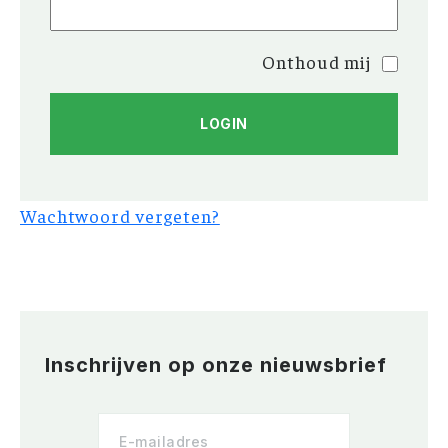
Onthoud mij
Wachtwoord vergeten?
Inschrijven op onze nieuwsbrief