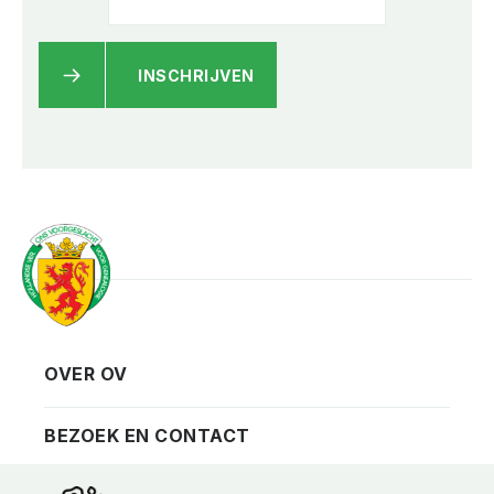
INSCHRIJVEN
OVER OV
Vereniging
Contact
BEZOEK EN CONTACT
Privacy
Bezoekadres