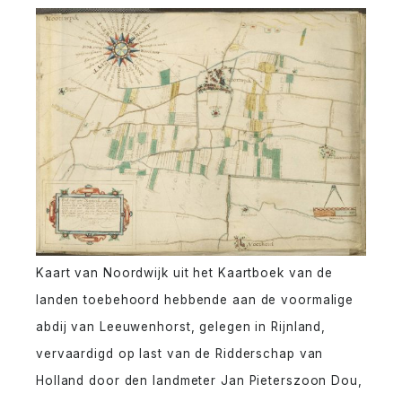
Kaart van Noordwijk uit het Kaartboek van de
landen toebehoord hebbende aan de voormalige
abdij van Leeuwenhorst, gelegen in Rijnland,
vervaardigd op last van de Ridderschap van
Holland door den landmeter Jan Pieterszoon Dou,