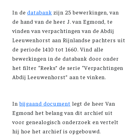
In de
databank
zijn 25 bewerkingen, van
de hand van de heer J. van Egmond, te
vinden van verpachtingen van de Abdij
Leeuwenhorst aan Rijnlandse pachters uit
de periode 1410 tot 1660. Vind alle
bewerkingen in de databank door onder
het filter “Reeks” de serie “Verpachtingen
Abdij Leeuwenhorst” aan te vinken.
In
bijgaand document
legt de heer Van
Egmond het belang van dit archief uit
voor genealogisch onderzoek en vertelt
hij hoe het archief is opgebouwd.