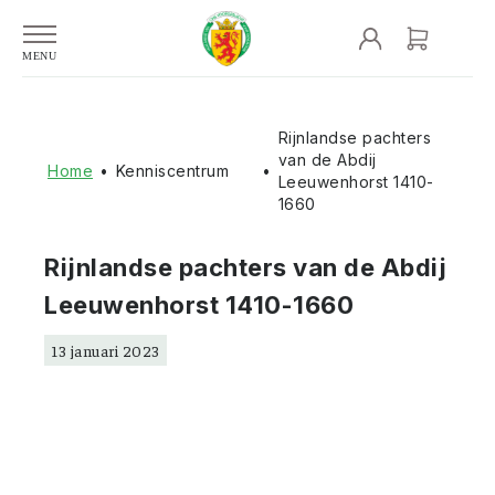
Rijnlandse pachters
van de Abdij
Home
•
Kenniscentrum
•
Leeuwenhorst 1410-
1660
Rijnlandse pachters van de Abdij
Leeuwenhorst 1410-1660
13 januari 2023