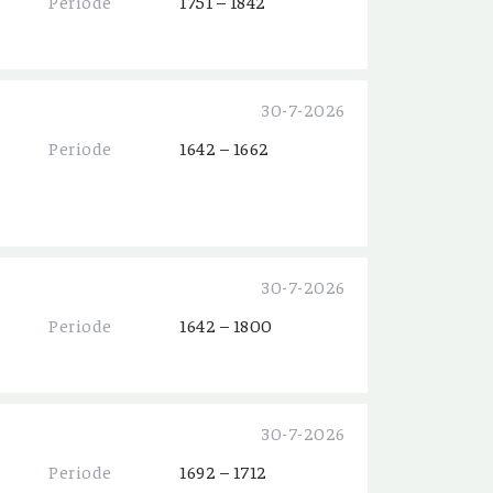
Periode
1751 – 1842
30-7-2026
Periode
1642 – 1662
30-7-2026
Periode
1642 – 1800
30-7-2026
Periode
1692 – 1712