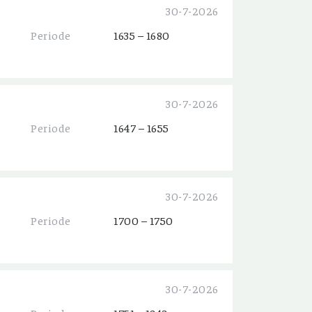
30-7-2026
Periode
1635 – 1680
30-7-2026
Periode
1647 – 1655
30-7-2026
Periode
1700 – 1750
30-7-2026