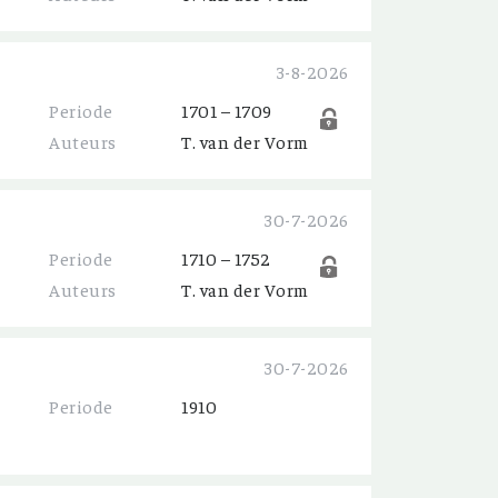
3-8-2026
Periode
1701 – 1709
Auteurs
T. van der Vorm
30-7-2026
Periode
1710 – 1752
Auteurs
T. van der Vorm
30-7-2026
Periode
1910