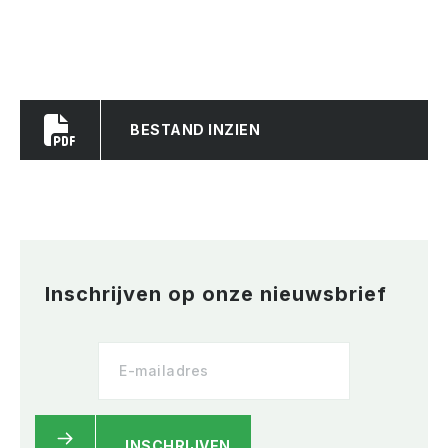
BESTAND INZIEN
Inschrijven op onze nieuwsbrief
INSCHRIJVEN