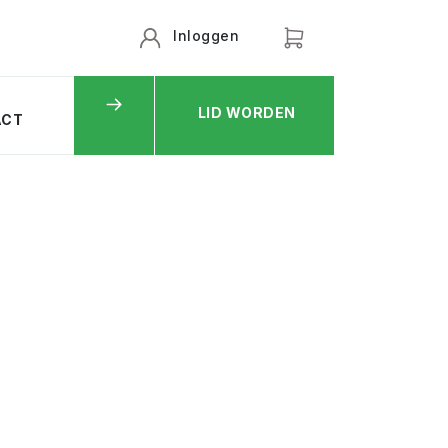
Inloggen
LID WORDEN
ACT