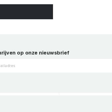
hrijven op onze nieuwsbrief