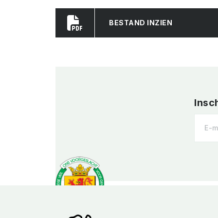
BESTAND INZIEN
Insc