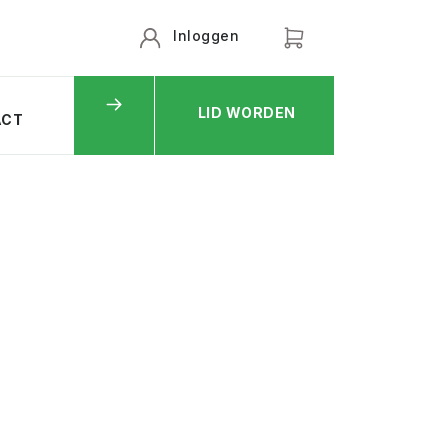
Inloggen
LID WORDEN
ACT